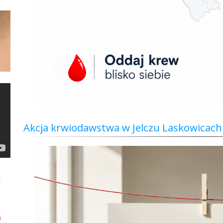
Akcja krwiodawstwa w Jelczu Laskowicach