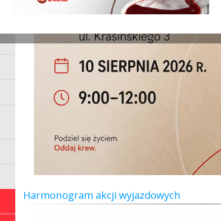
Harmonogram akcji wyjazdowych