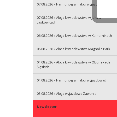
07.08.2026 » Harmonogram akcji wyjazdowych
07.08.2026 » Akcja krwiodawstwa w Jelczu
Laskowicach
06.08.2026 » Akcja krwiodawstwa w Komornikach
06.08.2026 » Akcja krwiodawstwa Magnolia Park
04.08.2026 » Akcja krwiodawstwa w Obornikach
Śląskich
04.08.2026 » Harmonogram akcji wyjazdowych
03.08.2026 » Akcja wyjazdowa Zawonia
Newsletter