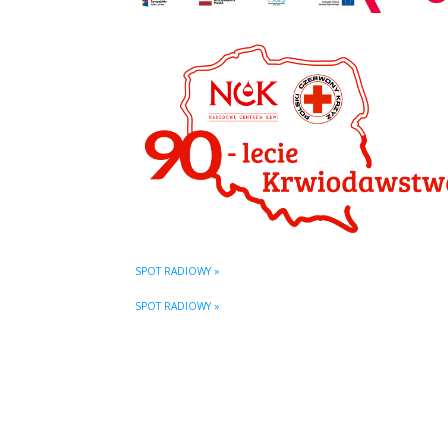
SPOT RADIOWY »
SPOT RADIOWY »