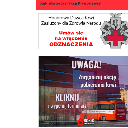
Ankieta satysfakcji Krwiodawcy