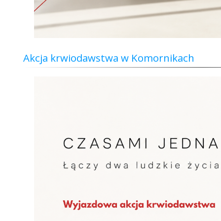
Akcja krwiodawstwa w Komornikach