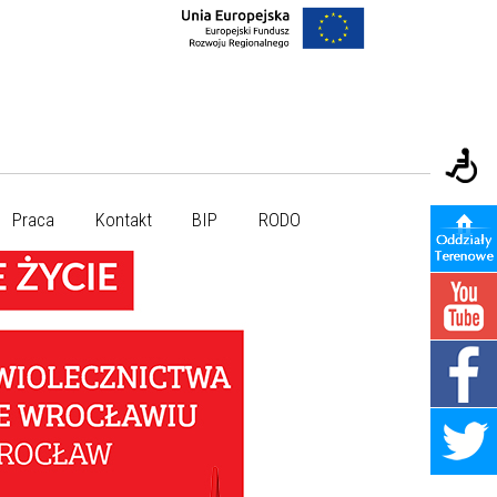
Praca
Kontakt
BIP
RODO