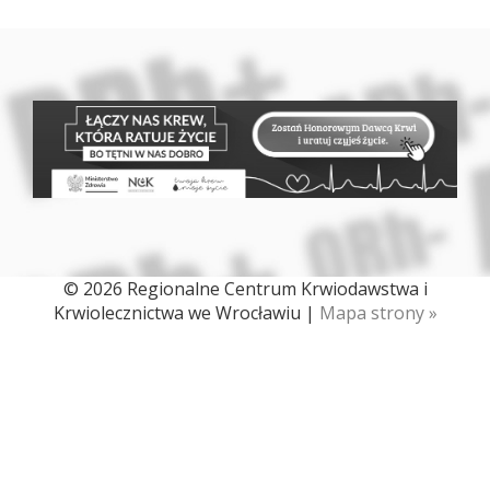
© 2026 Regionalne Centrum Krwiodawstwa i
Krwiolecznictwa we Wrocławiu |
Mapa strony »