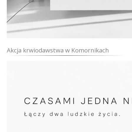
Akcja krwiodawstwa w Komornikach