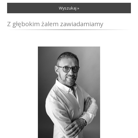
Wyszukaj »
Z głębokim żalem zawiadamiamy