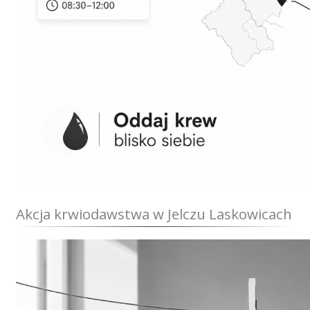
Akcja krwiodawstwa w Jelczu Laskowicach