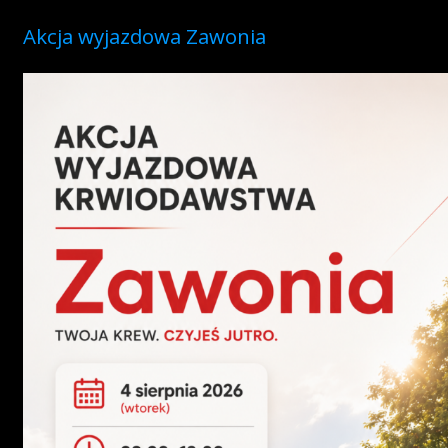
Akcja wyjazdowa Zawonia