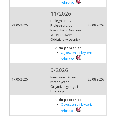
rekrutacji
11/2026
Pielęgniarka /
23.06.2026
23.08.2026
Pielęgniarz do
kwalifikacji Dawców
W Terenowym
Oddziale w Legnicy
Pliki do pobrania:
Ogłoszenie i kryteria
rekrutacji
9/2026
Kierownik Działu
17.06.2026
23.08.2026
Metodyczno-
Organizacyjnego i
Promocji
Pliki do pobrania:
Ogłoszenie i kryteria
rekrutacji