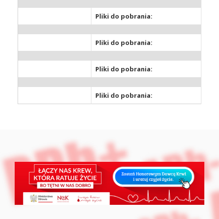
Pliki do pobrania:
Pliki do pobrania:
Pliki do pobrania:
Pliki do pobrania: