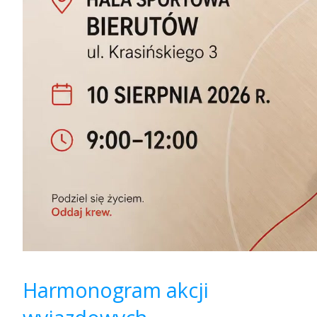
Harmonogram akcji