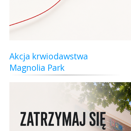
Akcja krwiodawstwa
Magnolia Park