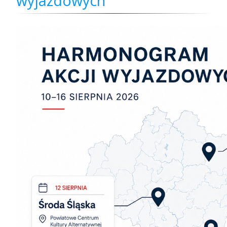
wyjazdowych