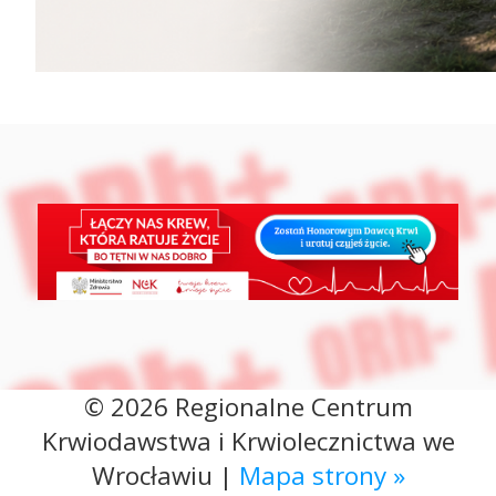
© 2026 Regionalne Centrum
Krwiodawstwa i Krwiolecznictwa we
Wrocławiu |
Mapa strony »