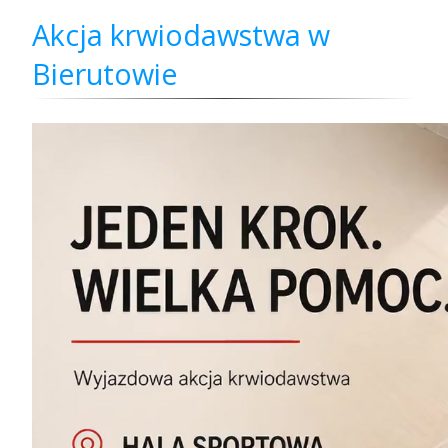
Akcja krwiodawstwa w
Bierutowie