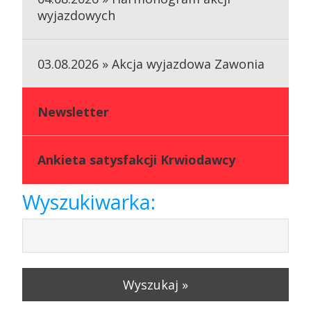
wyjazdowych
03.08.2026 » Akcja wyjazdowa Zawonia
Newsletter
Ankieta satysfakcji Krwiodawcy
Wyszukiwarka:
Wyszukaj »