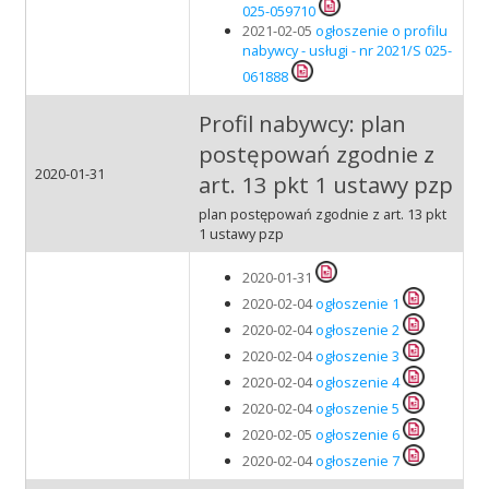
025-059710
2021-02-05
ogłoszenie o profilu
nabywcy - usługi - nr 2021/S 025-
061888
Profil nabywcy: plan
postępowań zgodnie z
2020-01-31
art. 13 pkt 1 ustawy pzp
plan postępowań zgodnie z art. 13 pkt
1 ustawy pzp
2020-01-31
2020-02-04
ogłoszenie 1
2020-02-04
ogłoszenie 2
2020-02-04
ogłoszenie 3
2020-02-04
ogłoszenie 4
2020-02-04
ogłoszenie 5
2020-02-05
ogłoszenie 6
2020-02-04
ogłoszenie 7