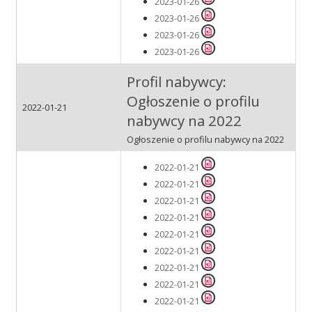
2023-01-26
Przetargi
2023-01-26
2023-01-26
2023-01-26
Praca
Profil nabywcy:
Ogłoszenie o profilu
2022-01-21
nabywcy na 2022
Kontakt
Ogłoszenie o profilu nabywcy na 2022
2022-01-21
BIP
2022-01-21
2022-01-21
2022-01-21
2022-01-21
RODO
2022-01-21
2022-01-21
2022-01-21
2022-01-21