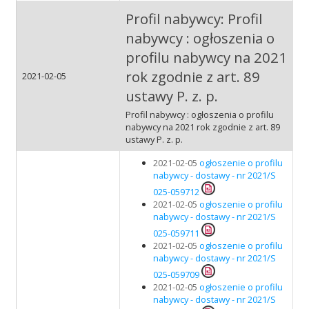
Profil nabywcy: Profil
nabywcy : ogłoszenia o
profilu nabywcy na 2021
rok zgodnie z art. 89
2021-02-05
ustawy P. z. p.
Profil nabywcy : ogłoszenia o profilu
nabywcy na 2021 rok zgodnie z art. 89
ustawy P. z. p.
2021-02-05
ogłoszenie o profilu
nabywcy - dostawy - nr 2021/S
025-059712
2021-02-05
ogłoszenie o profilu
nabywcy - dostawy - nr 2021/S
025-059711
2021-02-05
ogłoszenie o profilu
nabywcy - dostawy - nr 2021/S
025-059709
2021-02-05
ogłoszenie o profilu
nabywcy - dostawy - nr 2021/S