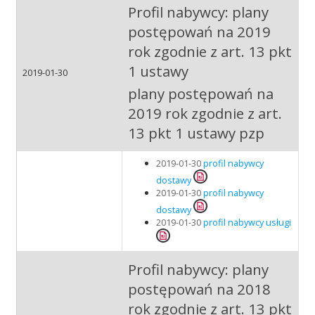
Profil nabywcy: plany
postępowań na 2019
rok zgodnie z art. 13 pkt
1 ustawy
2019-01-30
plany postępowań na
2019 rok zgodnie z art.
13 pkt 1 ustawy pzp
2019-01-30
profil nabywcy
dostawy
2019-01-30
profil nabywcy
dostawy
2019-01-30
profil nabywcy usługi
Profil nabywcy: plany
postępowań na 2018
rok zgodnie z art. 13 pkt