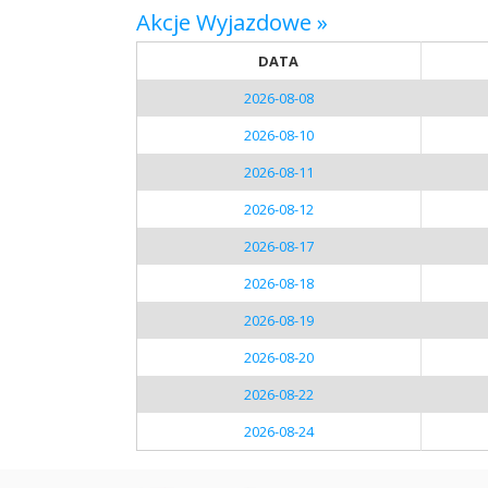
Akcje Wyjazdowe »
DATA
2026-08-08
2026-08-10
2026-08-11
2026-08-12
2026-08-17
2026-08-18
2026-08-19
2026-08-20
2026-08-22
2026-08-24