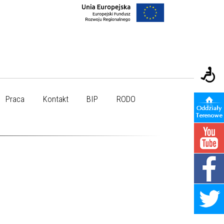
Praca
Kontakt
BIP
RODO