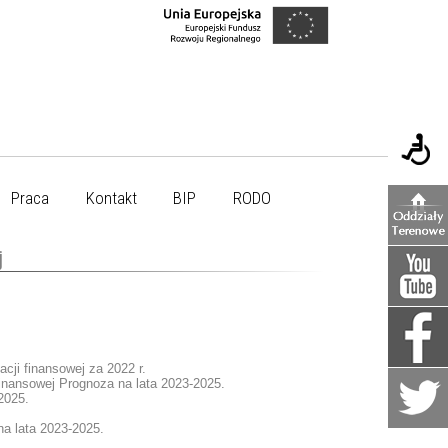
Praca
Kontakt
BIP
RODO
j
cji finansowej za 2022 r.
finansowej Prognoza na lata 2023-2025.
2025.
na lata 2023-2025.