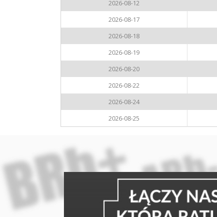
2026-08-12
2026-08-17
2026-08-18
2026-08-19
2026-08-20
2026-08-22
2026-08-24
2026-08-25