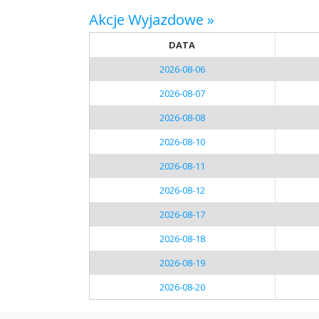
Akcje Wyjazdowe »
DATA
2026-08-06
2026-08-07
2026-08-08
2026-08-10
2026-08-11
2026-08-12
2026-08-17
2026-08-18
2026-08-19
2026-08-20