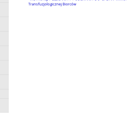
Transfuzjologicznej Biorców