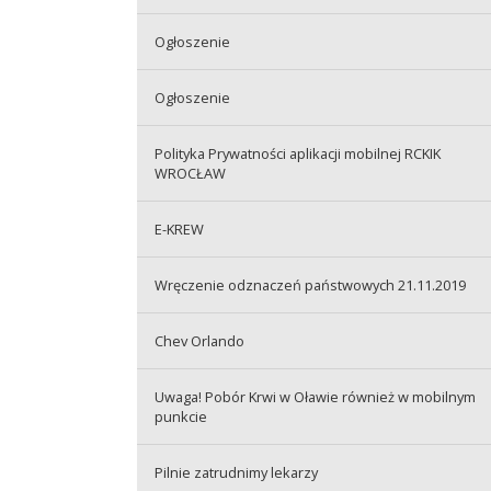
Ogłoszenie
Ogłoszenie
Polityka Prywatności aplikacji mobilnej RCKIK
WROCŁAW
E-KREW
Wręczenie odznaczeń państwowych 21.11.2019
Chev Orlando
Uwaga! Pobór Krwi w Oławie również w mobilnym
punkcie
Pilnie zatrudnimy lekarzy