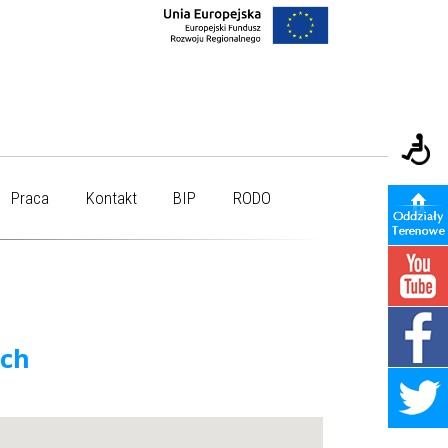
Praca
Kontakt
BIP
RODO
ych