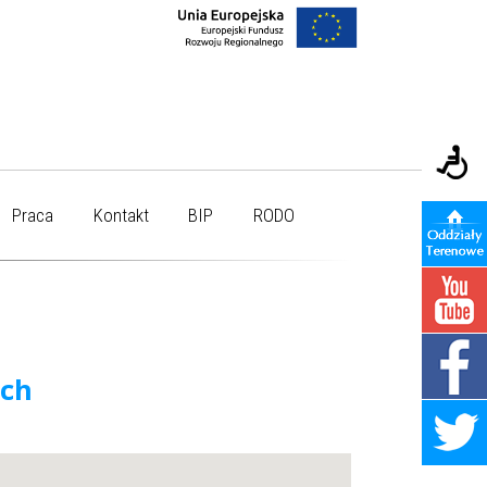
Praca
Kontakt
BIP
RODO
ych