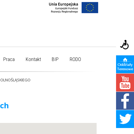
Praca
Kontakt
BIP
RODO
OLNOŚLĄSKIEGO
ych