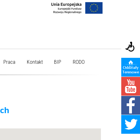
Praca
Kontakt
BIP
RODO
ych