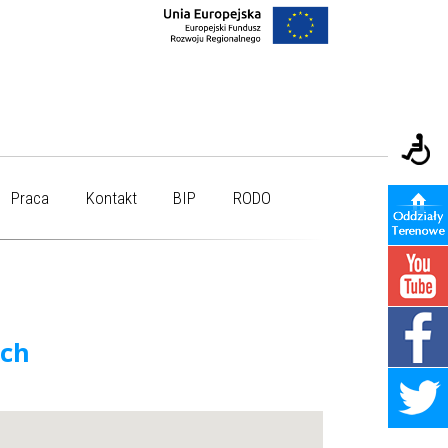
Praca
Kontakt
BIP
RODO
ych