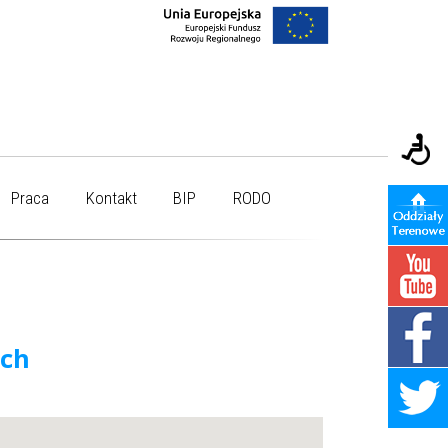
Praca
Kontakt
BIP
RODO
ych