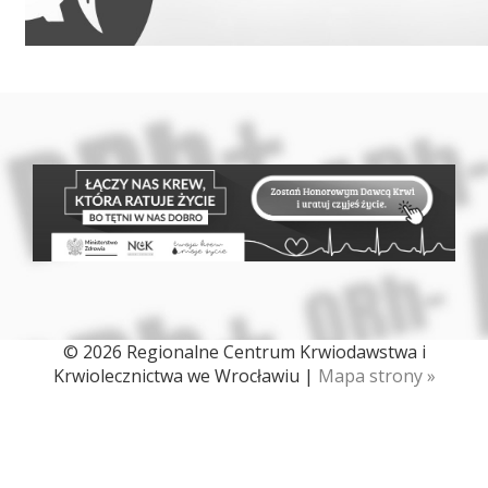
© 2026 Regionalne Centrum Krwiodawstwa i
Krwiolecznictwa we Wrocławiu |
Mapa strony »