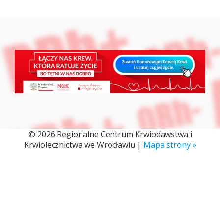
© 2026 Regionalne Centrum Krwiodawstwa i
Krwiolecznictwa we Wrocławiu |
Mapa strony »