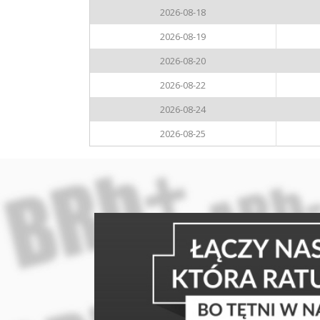
2026-08-18
2026-08-19
2026-08-20
2026-08-22
2026-08-24
2026-08-25