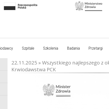
iodawcy
Szpitale
Szkolenia
Badania
Przetargi
22.11.2025 » Wszystkiego najlepszego z 
Krwiodawstwa PCK