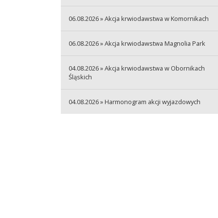
06.08.2026 » Akcja krwiodawstwa w Komornikach
06.08.2026 » Akcja krwiodawstwa Magnolia Park
04.08.2026 » Akcja krwiodawstwa w Obornikach
Śląskich
04.08.2026 » Harmonogram akcji wyjazdowych