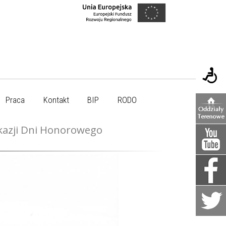
Praca
Kontakt
BIP
RODO
okazji Dni Honorowego