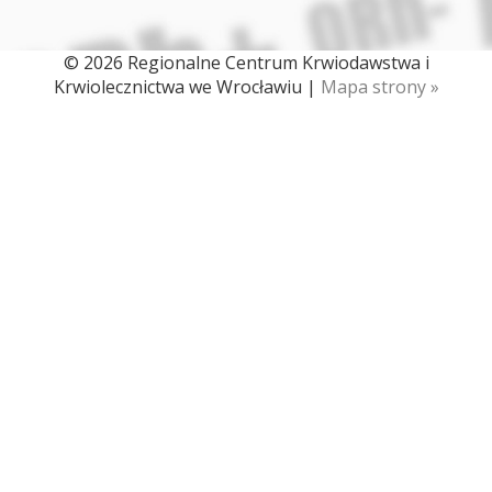
© 2026 Regionalne Centrum Krwiodawstwa i
Krwiolecznictwa we Wrocławiu |
Mapa strony »