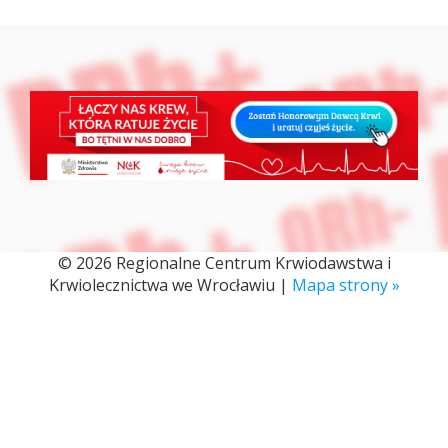
© 2026 Regionalne Centrum Krwiodawstwa i
Krwiolecznictwa we Wrocławiu |
Mapa strony »