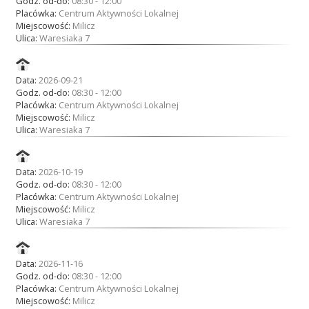
Godz. od-do:
08:30 - 12:00
Placówka:
Centrum Aktywności Lokalnej
Miejscowość:
Milicz
Ulica:
Waresiaka 7
Data:
2026-09-21
Godz. od-do:
08:30 - 12:00
Placówka:
Centrum Aktywności Lokalnej
Miejscowość:
Milicz
Ulica:
Waresiaka 7
Data:
2026-10-19
Godz. od-do:
08:30 - 12:00
Placówka:
Centrum Aktywności Lokalnej
Miejscowość:
Milicz
Ulica:
Waresiaka 7
Data:
2026-11-16
Godz. od-do:
08:30 - 12:00
Placówka:
Centrum Aktywności Lokalnej
Miejscowość:
Milicz