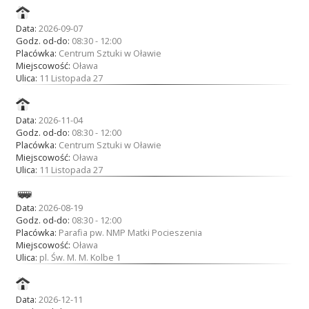
Data:
2026-09-07
Godz. od-do:
08:30 - 12:00
Placówka:
Centrum Sztuki w Oławie
Miejscowość:
Oława
Ulica:
11 Listopada 27
Data:
2026-11-04
Godz. od-do:
08:30 - 12:00
Placówka:
Centrum Sztuki w Oławie
Miejscowość:
Oława
Ulica:
11 Listopada 27
Data:
2026-08-19
Godz. od-do:
08:30 - 12:00
Placówka:
Parafia pw. NMP Matki Pocieszenia
Miejscowość:
Oława
Ulica:
pl. Św. M. M. Kolbe 1
Data:
2026-12-11