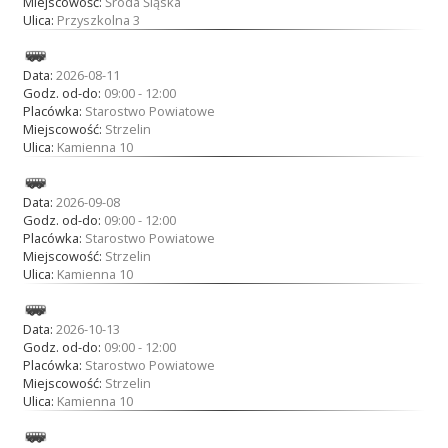
Miejscowość:
Środa Śląska
Ulica:
Przyszkolna 3
Data:
2026-08-11
Godz. od-do:
09:00 - 12:00
Placówka:
Starostwo Powiatowe
Miejscowość:
Strzelin
Ulica:
Kamienna 10
Data:
2026-09-08
Godz. od-do:
09:00 - 12:00
Placówka:
Starostwo Powiatowe
Miejscowość:
Strzelin
Ulica:
Kamienna 10
Data:
2026-10-13
Godz. od-do:
09:00 - 12:00
Placówka:
Starostwo Powiatowe
Miejscowość:
Strzelin
Ulica:
Kamienna 10