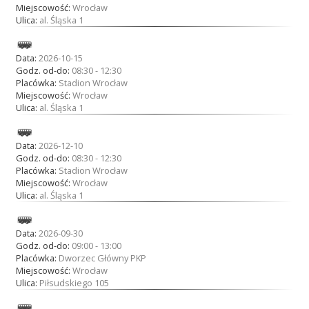
Miejscowość:
Wrocław
Ulica:
al. Śląska 1
Data:
2026-10-15
Godz. od-do:
08:30 - 12:30
Placówka:
Stadion Wrocław
Miejscowość:
Wrocław
Ulica:
al. Śląska 1
Data:
2026-12-10
Godz. od-do:
08:30 - 12:30
Placówka:
Stadion Wrocław
Miejscowość:
Wrocław
Ulica:
al. Śląska 1
Data:
2026-09-30
Godz. od-do:
09:00 - 13:00
Placówka:
Dworzec Główny PKP
Miejscowość:
Wrocław
Ulica:
Piłsudskiego 105