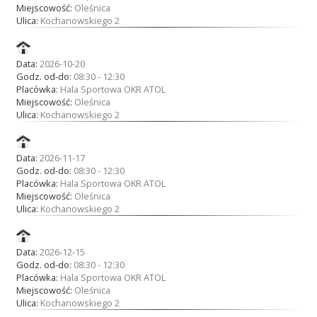
Miejscowość:
Oleśnica
Ulica:
Kochanowskiego 2
Data:
2026-10-20
Godz. od-do:
08:30 - 12:30
Placówka:
Hala Sportowa OKR ATOL
Miejscowość:
Oleśnica
Ulica:
Kochanowskiego 2
Data:
2026-11-17
Godz. od-do:
08:30 - 12:30
Placówka:
Hala Sportowa OKR ATOL
Miejscowość:
Oleśnica
Ulica:
Kochanowskiego 2
Data:
2026-12-15
Godz. od-do:
08:30 - 12:30
Placówka:
Hala Sportowa OKR ATOL
Miejscowość:
Oleśnica
Ulica:
Kochanowskiego 2