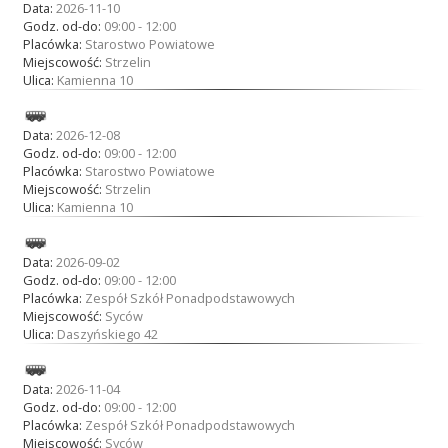
Data:
2026-11-10
Godz. od-do:
09:00 - 12:00
Placówka:
Starostwo Powiatowe
Miejscowość:
Strzelin
Ulica:
Kamienna 10
Data:
2026-12-08
Godz. od-do:
09:00 - 12:00
Placówka:
Starostwo Powiatowe
Miejscowość:
Strzelin
Ulica:
Kamienna 10
Data:
2026-09-02
Godz. od-do:
09:00 - 12:00
Placówka:
Zespół Szkół Ponadpodstawowych
Miejscowość:
Syców
Ulica:
Daszyńskiego 42
Data:
2026-11-04
Godz. od-do:
09:00 - 12:00
Placówka:
Zespół Szkół Ponadpodstawowych
Miejscowość:
Syców