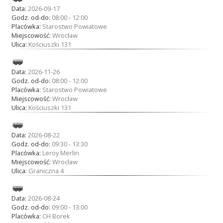
Data:
2026-09-17
Godz. od-do:
08:00 - 12:00
Placówka:
Starostwo Powiatowe
Miejscowość:
Wrocław
Ulica:
Kościuszki 131
Data:
2026-11-26
Godz. od-do:
08:00 - 12:00
Placówka:
Starostwo Powiatowe
Miejscowość:
Wrocław
Ulica:
Kościuszki 131
Data:
2026-08-22
Godz. od-do:
09:30 - 13:30
Placówka:
Leroy Merlin
Miejscowość:
Wrocław
Ulica:
Graniczna 4
Data:
2026-08-24
Godz. od-do:
09:00 - 13:00
Placówka:
CH Borek