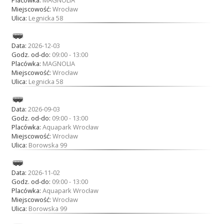
Miejscowość:
Wrocław
Ulica:
Legnicka 58
Data:
2026-12-03
Godz. od-do:
09:00 - 13:00
Placówka:
MAGNOLIA
Miejscowość:
Wrocław
Ulica:
Legnicka 58
Data:
2026-09-03
Godz. od-do:
09:00 - 13:00
Placówka:
Aquapark Wrocław
Miejscowość:
Wrocław
Ulica:
Borowska 99
Data:
2026-11-02
Godz. od-do:
09:00 - 13:00
Placówka:
Aquapark Wrocław
Miejscowość:
Wrocław
Ulica:
Borowska 99