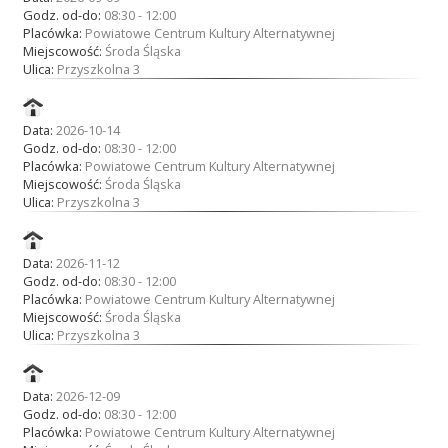
Godz. od-do:
08:30 - 12:00
Placówka:
Powiatowe Centrum Kultury Alternatywnej
Miejscowość:
Środa Śląska
Ulica:
Przyszkolna 3
Data:
2026-10-14
Godz. od-do:
08:30 - 12:00
Placówka:
Powiatowe Centrum Kultury Alternatywnej
Miejscowość:
Środa Śląska
Ulica:
Przyszkolna 3
Data:
2026-11-12
Godz. od-do:
08:30 - 12:00
Placówka:
Powiatowe Centrum Kultury Alternatywnej
Miejscowość:
Środa Śląska
Ulica:
Przyszkolna 3
Data:
2026-12-09
Godz. od-do:
08:30 - 12:00
Placówka:
Powiatowe Centrum Kultury Alternatywnej