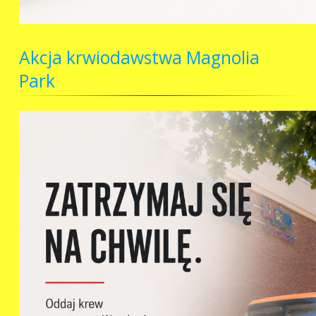
Akcja krwiodawstwa Magnolia
Park