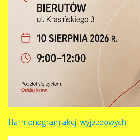
Harmonogram akcji wyjazdowych