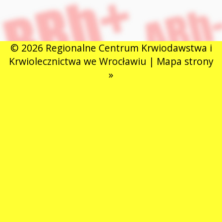
© 2026 Regionalne Centrum Krwiodawstwa i
Krwiolecznictwa we Wrocławiu |
Mapa strony
»