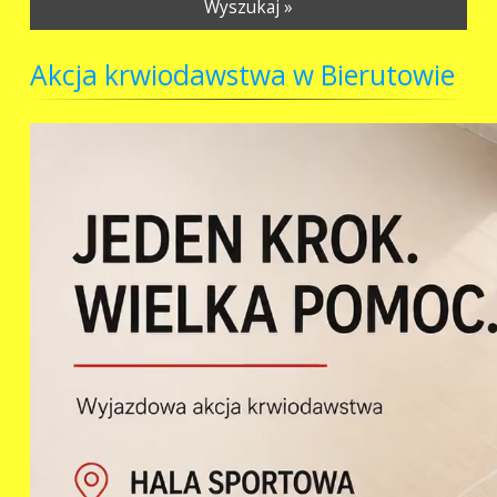
Wyszukaj »
Akcja krwiodawstwa w Bierutowie