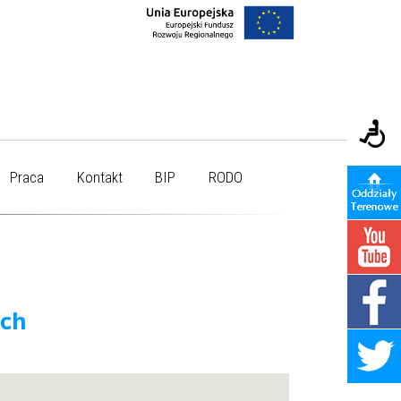
Praca
Kontakt
BIP
RODO
ych