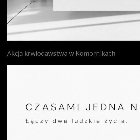
Akcja krwiodawstwa w Komornikach