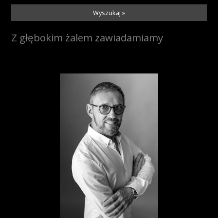
Wyszukaj »
Z głębokim żalem zawiadamiamy