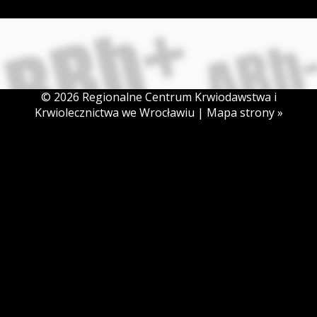
© 2026 Regionalne Centrum Krwiodawstwa i
Krwiolecznictwa we Wrocławiu |
Mapa strony »