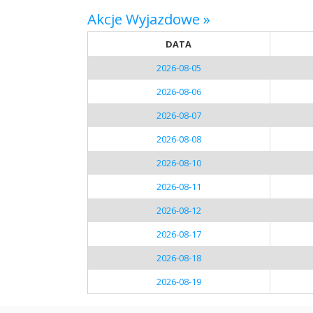
Akcje Wyjazdowe »
DATA
2026-08-05
2026-08-06
2026-08-07
2026-08-08
2026-08-10
2026-08-11
2026-08-12
2026-08-17
2026-08-18
2026-08-19