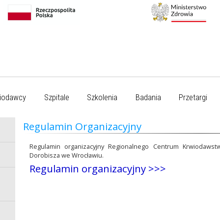
iodawcy
Szpitale
Szkolenia
Badania
Przetargi
Regulamin Organizacyjny
Regulamin organizacyjny Regionalnego Centrum Krwiodawstw
Dorobisza we Wrocławiu.
Regulamin organizacyjny >>>