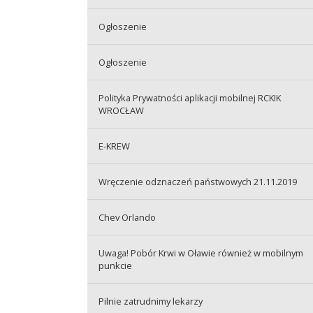
Ogłoszenie
Ogłoszenie
Polityka Prywatności aplikacji mobilnej RCKIK
WROCŁAW
E-KREW
Wręczenie odznaczeń państwowych 21.11.2019
Chev Orlando
Uwaga! Pobór Krwi w Oławie również w mobilnym
punkcie
Pilnie zatrudnimy lekarzy