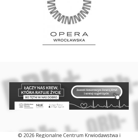
© 2026 Regionalne Centrum Krwiodawstwa i