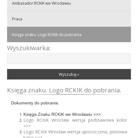
Ambasador RCKiK we Wrocławiu
Praca
Praca
Księga znaku. Logo RCKIK do pobrania.
Praktyki
Wyszukiwarka:
Wyszukaj »
Księga znaku. Logo RCKIK do pobrania.
Dokumenty do pobrania:
Księga Znaku RCKiK we Wrocławiu >>>
Logo RCKiK Wrocław wersja podstawowa kolor
>>>
Logo RCKiK Wrocław wersja uproszczona, pionowa
kolor >>>