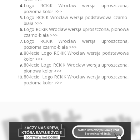
Logo RCKiK Wrocław wersja uproszczona,
pozioma kolor >>>
Logo RCKiK Wrocław wersja podstawowa czarno-
biała >>>
Logo RCKiK Wrocław wersja uproszczona, pionowa
czarno-biała >>>
Logo RCKiK Wrocław wersja uproszczona,
pozioma czarno-biała >>>
80-lecie Logo RCKiK Wrocław wersja podstawowa
kolor >>>
80-lecie Logo RCKiK Wrocław wersja uproszczona,
pionowa kolor >>>
80-lecie Logo RCKiK Wrocław wersja uproszczona,
pozioma kolor >>>