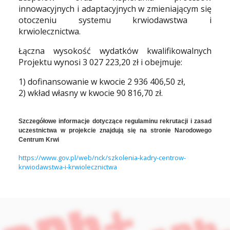
innowacyjnych i adaptacyjnych w zmieniającym się
otoczeniu systemu krwiodawstwa i
krwiolecznictwa.
Łączna wysokość wydatków kwalifikowalnych
Projektu wynosi 3 027 223,20 zł i obejmuje:
1) dofinansowanie w kwocie 2 936 406,50 zł,
2) wkład własny w kwocie 90 816,70 zł.
Szczegółowe informacje dotyczące regulaminu rekrutacji i zasad
uczestnictwa w projekcie znajdują się na stronie Narodowego
Centrum Krwi
https://www.gov.pl/web/nck/szkolenia-kadry-centrow-
krwiodawstwa-i-krwiolecznictwa