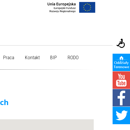
Praca
Kontakt
BIP
RODO
ych