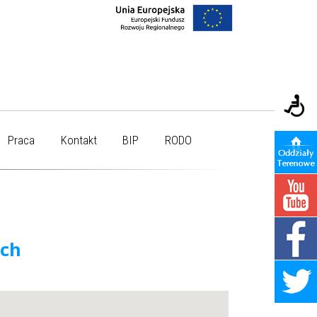
Praca
Kontakt
BIP
RODO
ych