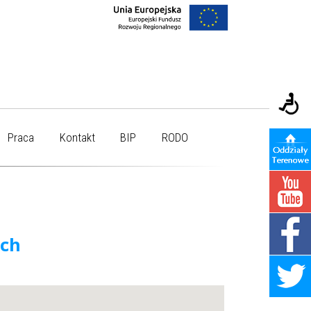
Praca
Kontakt
BIP
RODO
ych