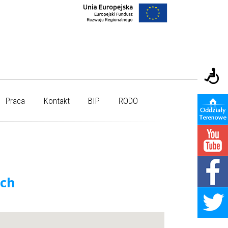
Praca
Kontakt
BIP
RODO
ych