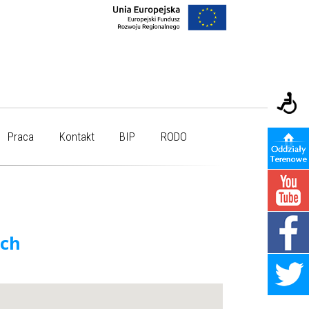
Praca
Kontakt
BIP
RODO
ych