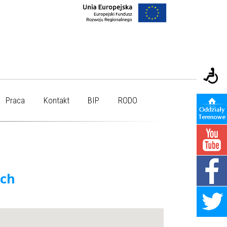
Praca
Kontakt
BIP
RODO
ych